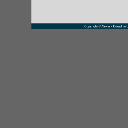
Copyright © Alekar - E-mail:
inf