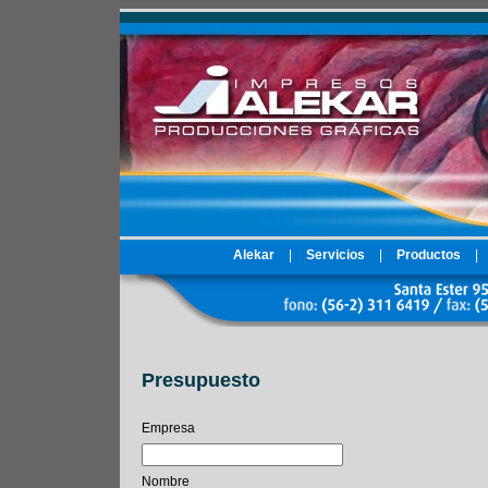
Alekar
|
Servicios
|
Productos
|
Presupuesto
Empresa
Nombre