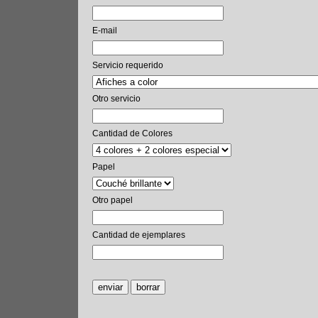
E-mail
Servicio requerido
Otro servicio
Cantidad de Colores
Papel
Otro papel
Cantidad de ejemplares