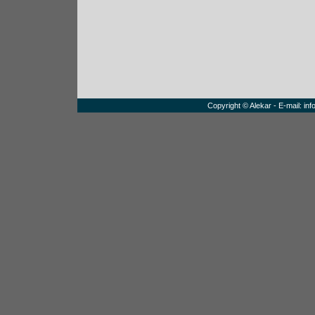
Copyright © Alekar - E-mail:
inf