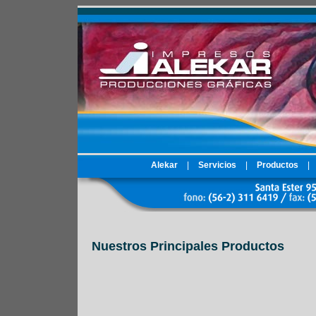
Alekar
|
Servicios
|
Productos
|
Nuestros Principales Productos